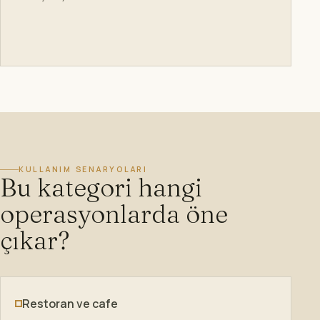
KULLANIM SENARYOLARI
Bu kategori hangi
operasyonlarda öne
çıkar?
Restoran ve cafe