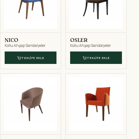
NICO
OSLER
Kollu Ahşap Sandalyeler
Kollu Ahşap Sandalyeler
TEKLIFE EKLE
TEKLIFE EKLE