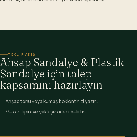
TEKLIF AKIŞI
Ahşap Sandalye & Plastik
Sandalye için talep
kapsamını hazırlayın
Ahşap tonu veya kumaş beklentinizi yazın.
Mekan tipini ve yaklaşık adedi belirtin.