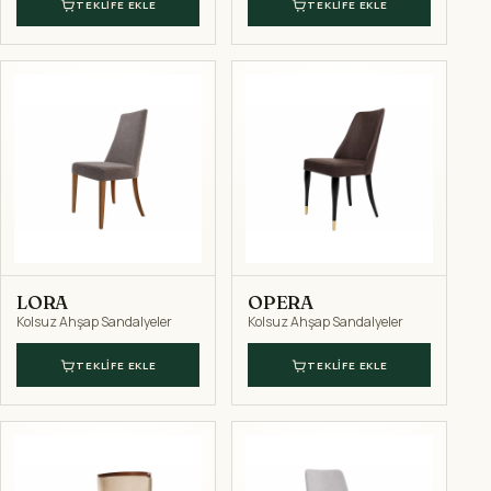
TEKLIFE EKLE
TEKLIFE EKLE
LORA
OPERA
Kolsuz Ahşap Sandalyeler
Kolsuz Ahşap Sandalyeler
TEKLIFE EKLE
TEKLIFE EKLE