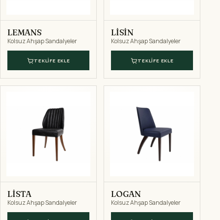
LEMANS
LİSİN
Kolsuz Ahşap Sandalyeler
Kolsuz Ahşap Sandalyeler
TEKLIFE EKLE
TEKLIFE EKLE
LİSTA
LOGAN
Kolsuz Ahşap Sandalyeler
Kolsuz Ahşap Sandalyeler