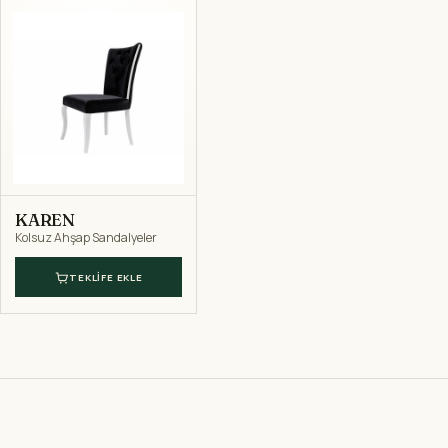
KAREN
Kolsuz Ahşap Sandalyeler
TEKLIFE EKLE