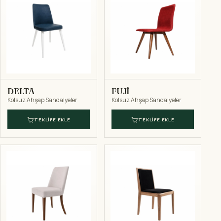
DELTA
FUJİ
Kolsuz Ahşap Sandalyeler
Kolsuz Ahşap Sandalyeler
TEKLIFE EKLE
TEKLIFE EKLE