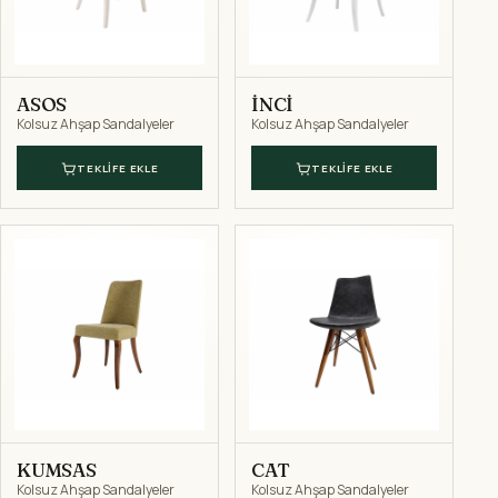
ASOS
İNCİ
Kolsuz Ahşap Sandalyeler
Kolsuz Ahşap Sandalyeler
TEKLIFE EKLE
TEKLIFE EKLE
KUMSAS
CAT
Kolsuz Ahşap Sandalyeler
Kolsuz Ahşap Sandalyeler