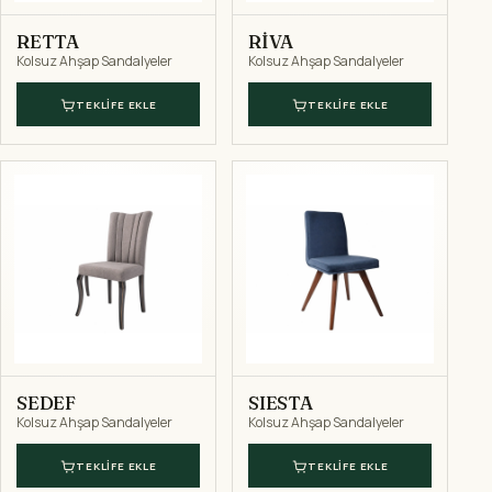
RETTA
RİVA
Kolsuz Ahşap Sandalyeler
Kolsuz Ahşap Sandalyeler
TEKLIFE EKLE
TEKLIFE EKLE
SEDEF
SIESTA
Kolsuz Ahşap Sandalyeler
Kolsuz Ahşap Sandalyeler
TEKLIFE EKLE
TEKLIFE EKLE