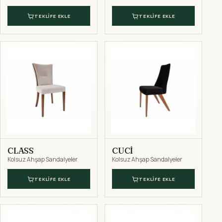
TEKLIFE EKLE
TEKLIFE EKLE
CLASS
CUCİ
Kolsuz Ahşap Sandalyeler
Kolsuz Ahşap Sandalyeler
TEKLIFE EKLE
TEKLIFE EKLE