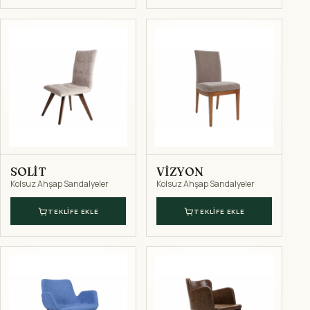
SOLİT
VİZYON
Kolsuz Ahşap Sandalyeler
Kolsuz Ahşap Sandalyeler
TEKLIFE EKLE
TEKLIFE EKLE