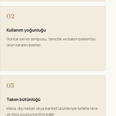
02
Kullanım yoğunluğu
Günlük servis temposu, temizlik ve bakım beklentisi
ürün kararını belirler.
03
Takım bütünlüğü
Masa, dış mekan veya banket ürünleriyle birlikte renk
ve ölçü uyumu kontrol edilir.