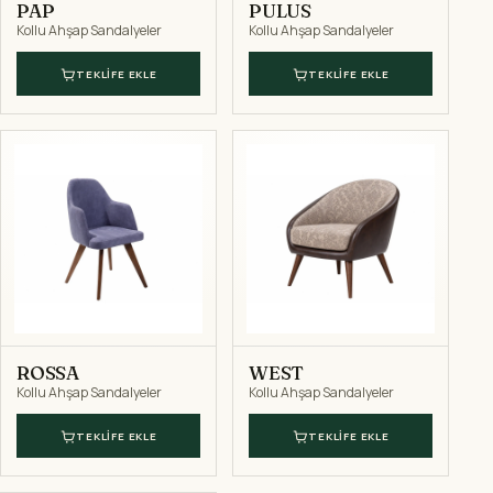
PAP
PULUS
Kollu Ahşap Sandalyeler
Kollu Ahşap Sandalyeler
TEKLIFE EKLE
TEKLIFE EKLE
ROSSA
WEST
Kollu Ahşap Sandalyeler
Kollu Ahşap Sandalyeler
TEKLIFE EKLE
TEKLIFE EKLE