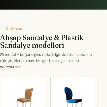
ÜRÜNLER
Ahşap Sandalye & Plastik
Sandalye modelleri
29 model — beğendiğinizi adet bilgisiyle teklif sepetine
ekleyin, ölçü/kumaş detayını teklif aşamasında
netleştirelim.