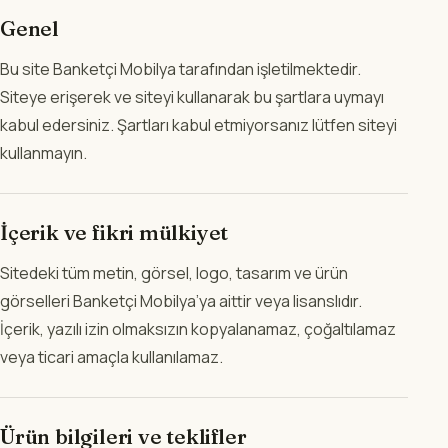
Genel
Bu site Banketçi Mobilya tarafından işletilmektedir.
Siteye erişerek ve siteyi kullanarak bu şartlara uymayı
kabul edersiniz. Şartları kabul etmiyorsanız lütfen siteyi
kullanmayın.
İçerik ve fikri mülkiyet
Sitedeki tüm metin, görsel, logo, tasarım ve ürün
görselleri Banketçi Mobilya’ya aittir veya lisanslıdır.
İçerik, yazılı izin olmaksızın kopyalanamaz, çoğaltılamaz
veya ticari amaçla kullanılamaz.
Ürün bilgileri ve teklifler