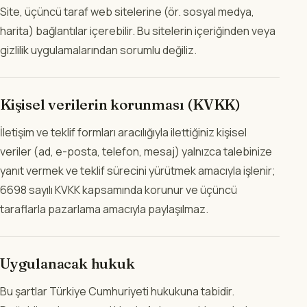
Site, üçüncü taraf web sitelerine (ör. sosyal medya,
harita) bağlantılar içerebilir. Bu sitelerin içeriğinden veya
gizlilik uygulamalarından sorumlu değiliz.
Kişisel verilerin korunması (KVKK)
İletişim ve teklif formları aracılığıyla ilettiğiniz kişisel
veriler (ad, e-posta, telefon, mesaj) yalnızca talebinize
yanıt vermek ve teklif sürecini yürütmek amacıyla işlenir;
6698 sayılı KVKK kapsamında korunur ve üçüncü
taraflarla pazarlama amacıyla paylaşılmaz.
Uygulanacak hukuk
Bu şartlar Türkiye Cumhuriyeti hukukuna tabidir.